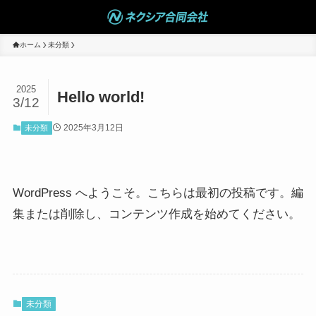
ホーム
未分類
2025
Hello world!
3/12
2025年3月12日
未分類
WordPress へようこそ。こちらは最初の投稿です。編
集または削除し、コンテンツ作成を始めてください。
未分類