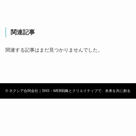
関連記事
関連する記事はまだ見つかりませんでした。
©
ネクシア合同会社｜SNS・WEB戦略とクリエイティブで、未来を共に創る